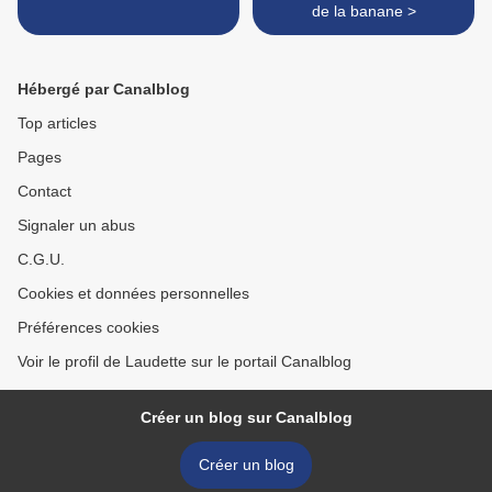
de la banane >
Hébergé par Canalblog
Top articles
Pages
Contact
Signaler un abus
C.G.U.
Cookies et données personnelles
Préférences cookies
Voir le profil de Laudette sur le portail Canalblog
Créer un blog sur Canalblog
Créer un blog