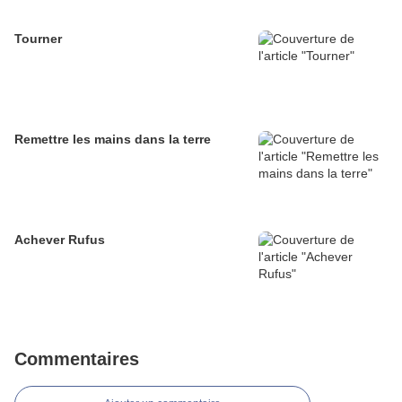
Tourner
Remettre les mains dans la terre
Achever Rufus
Commentaires