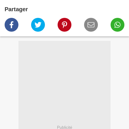
Partager
Publicité