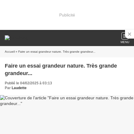
Publicité
MENU
Accueil
» Faire un essai grandeur nature. Très grande grandeur...
Faire un essai grandeur nature. Très grande
grandeur...
Publié le 04/02/2025 à 03:13
Par
Laudette