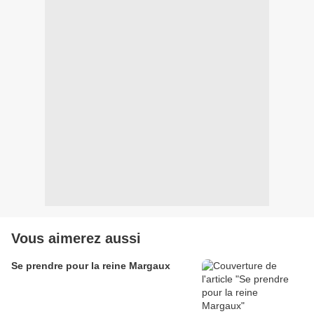
Vous aimerez aussi
Se prendre pour la reine Margaux