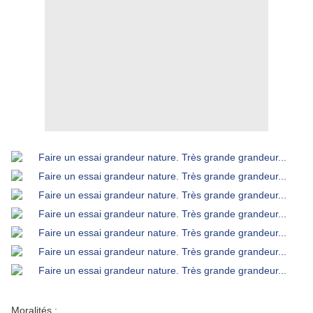
Moralités :