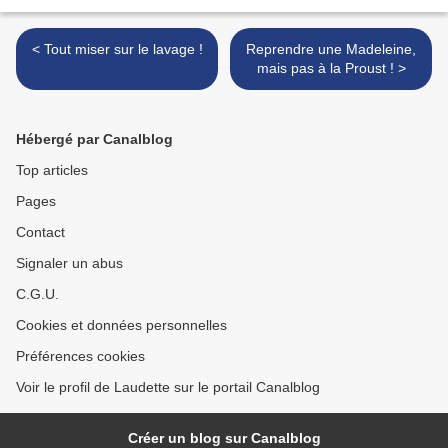
< Tout miser sur le lavage !
Reprendre une Madeleine,
mais pas à la Proust ! >
Hébergé par Canalblog
Top articles
Pages
Contact
Signaler un abus
C.G.U.
Cookies et données personnelles
Préférences cookies
Voir le profil de Laudette sur le portail Canalblog
Créer un blog sur Canalblog