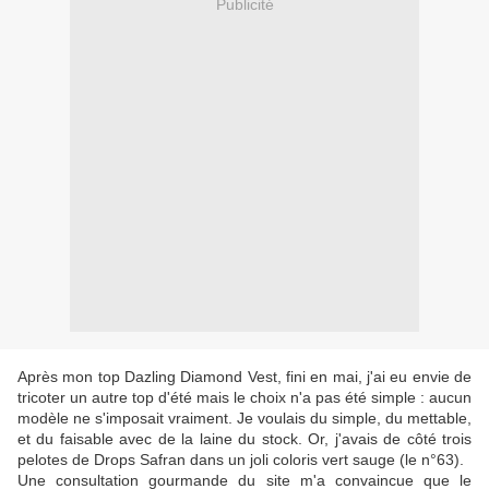
Publicité
Après mon top Dazling Diamond Vest, fini en mai, j'ai eu envie de
tricoter un autre top d'été mais le choix n'a pas été simple : aucun
modèle ne s'imposait vraiment. Je voulais du simple, du mettable,
et du faisable avec de la laine du stock. Or, j'avais de côté trois
pelotes de Drops Safran dans un joli coloris vert sauge (le n°63).
Une consultation gourmande du site m'a convaincue que le