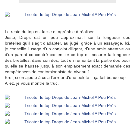
Le reste du top est facile et agréable à réaliser.
Juste, Drops est un peu approximatif sur la longueur des
bretelles qu'il s'agit d'adapter, au jugé, grâce à un essayage. Ici,
je conseille l'usage d'un conjoint diligent, d'une amie attentive ou
d'un parent concentré car enfiler ce top et mesurer la longueur
des bretelles, dans son dos, tout en remontant la partie dos pour
qu'elle se hausse jusqu'à son emplacement exact demande des
compétences de contorsionniste de niveau 1.
Bref, si on ajoute à cela l'erreur d'une pelote... ça fait beaucoup.
Allez, je vous montre le truc.