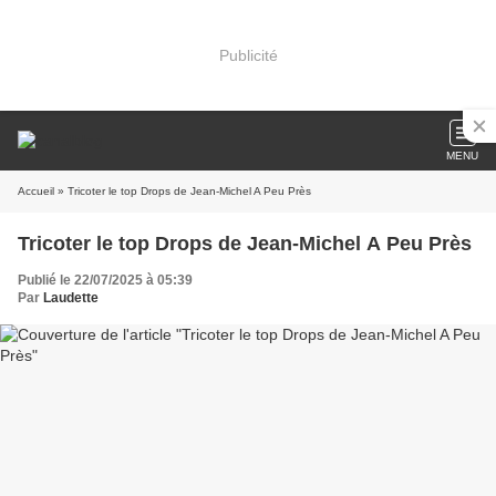
Publicité
MENU
Accueil
» Tricoter le top Drops de Jean-Michel A Peu Près
Tricoter le top Drops de Jean-Michel A Peu Près
Publié le 22/07/2025 à 05:39
Par
Laudette