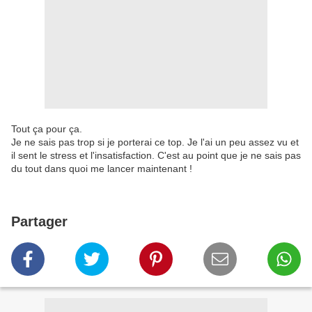
Tout ça pour ça.
Je ne sais pas trop si je porterai ce top. Je l'ai un peu assez vu et
il sent le stress et l'insatisfaction. C'est au point que je ne sais pas
du tout dans quoi me lancer maintenant !
Partager