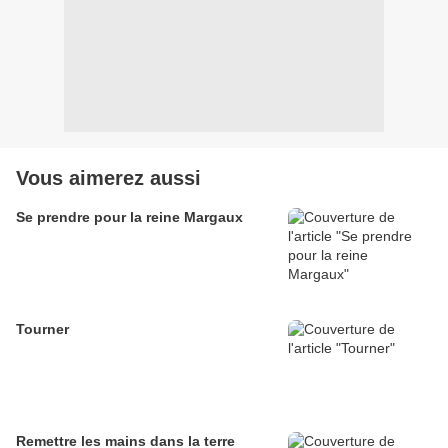
Vous aimerez aussi
Se prendre pour la reine Margaux
Tourner
Remettre les mains dans la terre