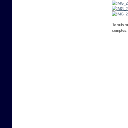
Je suis s
comptes.