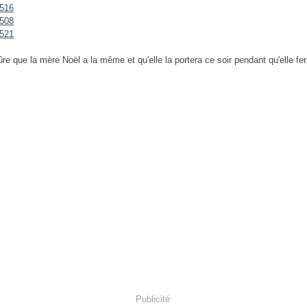
ûre que la mère Noël a la même et qu'elle la portera ce soir pendant qu'elle fer
Publicité