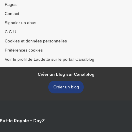
Pages
Contact
Signaler un abus
C.G.U.
Cookies et données personnelles
Préférences cookies
Voir le profil de Laudette sur le portail Canalblog
Créer un blog sur Canalblog
Créer un blog
 Battle Royale - DayZ