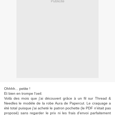
Publicité
Ohhhh... petite !
Et bien en trompe l'oeil.
Voilà des mois que j'ai découvert grâce à un fil sur Thread &
Needles le modèle de la robe Aura de Papercut. Le craquage a
été total puisque j'ai acheté le patron pochette (le PDF n'était pas
proposé) sans regarder le prix ni les frais d'envoi parfaitement