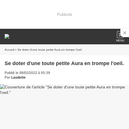
Publicité
MENU
Accueil
» Se doter d'une toute petite Aura en trompe l'oeil.
Se doter d'une toute petite Aura en trompe l'oeil.
Publié le 08/02/2022 à 05:39
Par
Laudette