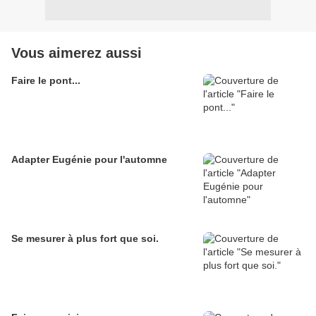
Vous aimerez aussi
Faire le pont...
Adapter Eugénie pour l'automne
Se mesurer à plus fort que soi.