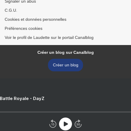
Signaler un abus
C.G.U.
Cookies et données personnelles
Préférences cookies
Voir le profil de Laudette sur le portail Canalblog
Créer un blog sur Canalblog
Créer un blog
 Battle Royale - DayZ