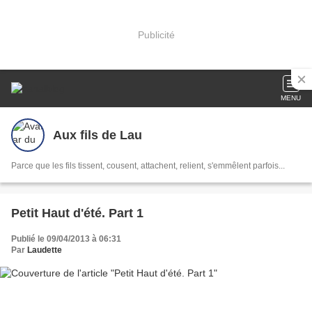
Publicité
MENU
Aux fils de Lau
Parce que les fils tissent, cousent, attachent, relient, s'emmêlent parfois...
Petit Haut d'été. Part 1
Publié le 09/04/2013 à 06:31
Par
Laudette