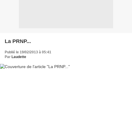
La PRNP...
Publié le 19/02/2013 à 05:41
Par
Laudette