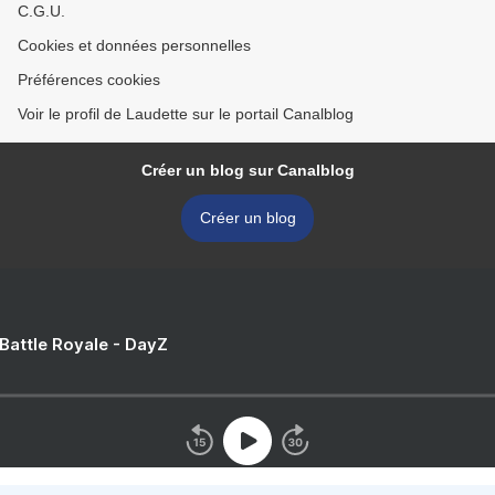
C.G.U.
Cookies et données personnelles
Préférences cookies
Voir le profil de Laudette sur le portail Canalblog
Créer un blog sur Canalblog
Créer un blog
 Battle Royale - DayZ