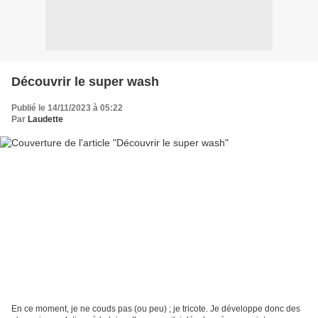
Découvrir le super wash
Publié le 14/11/2023 à 05:22
Par
Laudette
En ce moment, je ne couds pas (ou peu) ; je tricote. Je développe donc des