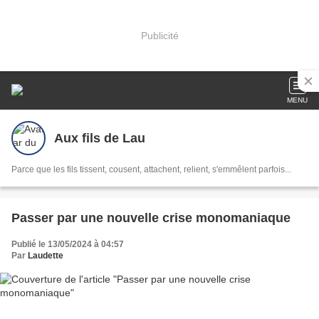
Publicité
MENU
Aux fils de Lau
Parce que les fils tissent, cousent, attachent, relient, s'emmêlent parfois...
Passer par une nouvelle crise monomaniaque
Publié le 13/05/2024 à 04:57
Par
Laudette