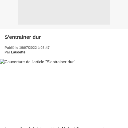
S'entrainer dur
Publié le 19/07/2022 à 03:47
Par
Laudette