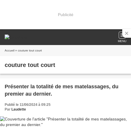
Publicité
MENU
Accueil
» couture tout court
couture tout court
Présenter la totalité de mes matelassages, du
premier au dernier.
Publié le 11/06/2024 à 09:25
Par
Laudette