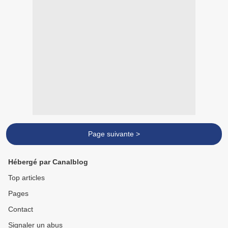
Page suivante >
Hébergé par Canalblog
Top articles
Pages
Contact
Signaler un abus