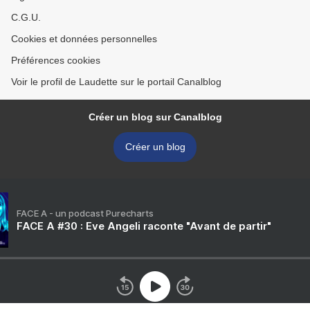
C.G.U.
Cookies et données personnelles
Préférences cookies
Voir le profil de Laudette sur le portail Canalblog
Créer un blog sur Canalblog
Créer un blog
FACE A - un podcast Purecharts
FACE A #30 : Eve Angeli raconte "Avant de partir"